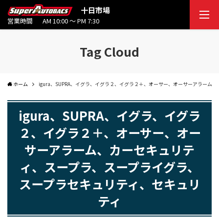
十日市場
営業時間
AM 10:00 ～ PM 7:30
Tag Cloud
ホーム
igura、SUPRA、イグラ、イグラ２、イグラ２＋、オーサー、オーサーアラー
igura、SUPRA、イグラ、イグラ
２、イグラ２＋、オーサー、オー
サーアラーム、カーセキュリテ
ィ、スープラ、スープライグラ、
スープラセキュリティ、セキュリ
ティ