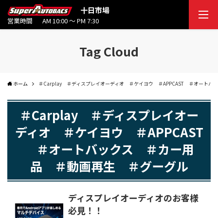
十日市場
営業時間
AM 10:00 ～ PM 7:30
Tag Cloud
ホーム
＃Carplay ＃ディスプレイオーディオ ＃ケイヨウ ＃APPCAST ＃オー
＃Carplay ＃ディスプレイオー
ディオ ＃ケイヨウ ＃APPCAST
＃オートバックス ＃カー用
品 ＃動画再生 ＃グーグル
ディスプレイオーディオのお客様
必見！！