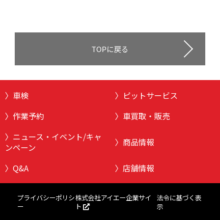
TOPに戻る
車検
ピットサービス
作業予約
車買取・販売
ニュース・イベント/キャ
商品情報
ンペーン
Q&A
店舗情報
株式会社アイエー企業サイ
プライバシーポリシ
法令に基づく表
ト
ー
示