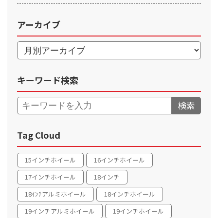
アーカイブ
キーワード検索
検索
Tag Cloud
15インチホイール
16インチホイール
17インチホイール
18インチ
18ｲﾝﾁアルミホイール
18インチホイール
19インチアルミホイール
19インチホイール