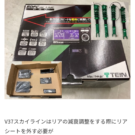
V37スカイラインはリアの減衰調整をする際にリア
シートを外す必要が