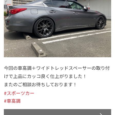
今回の車高調＋ワイドトレッドスペーサーの取り付
けで上品にカッコ良く仕上がりました！
またのご相談お待ちしております！
#スポーツカー
#車高調