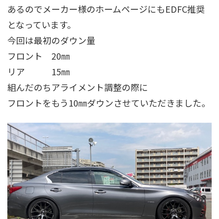
あるのでメーカー様のホームページにもEDFC推奨
となっています。
今回は最初のダウン量
フロント 20㎜
リア 15㎜
組んだのちアライメント調整の際に
フロントをもう10㎜ダウンさせていただきました。