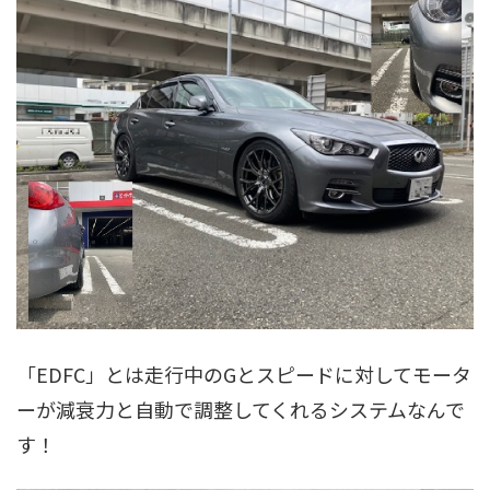
「EDFC」とは走行中のGとスピードに対してモータ
ーが減衰力と自動で
調整してくれるシステムなんで
す！