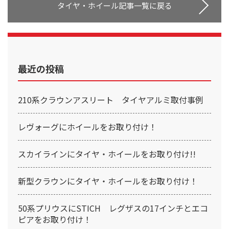
タイヤ・ホイール記事一覧に戻る
最近の投稿
210系クラウンアスリート タイヤアルミ取付事例
レヴォーグにホイールをお取り付け！
スカイラインにタイヤ・ホイールをお取り付け!!
新型クラウンにタイヤ・ホイールをお取り付け！
50系プリウスにSTICH レグザスの17インチとエコ
ピアをお取り付け！