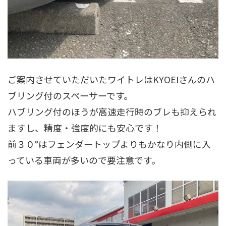
ご案内させていただいたワイトレはKYOEIさんのハ
ブリング付のスペーサーです。
ハブリング付のほうが高速走行時のブレも抑えられ
ますし、精度・強度的にも安心です！
前３０°はフェンダートップよりもかなり内側に入
っている車両が多いので要注意です。